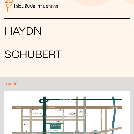
1
ส่วนรับประทานอาหาร
HAYDN
SCHUBERT
ทำเลที่ตั้ง