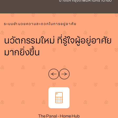
บางแค กรุงเทพมหานคร 10160
ระบบอำนวยความสะดวกในการอยู่อาศัย
นวัตกรรมใหม่ ที่รู้ใจผู้อยู่อาศัย
มากยิ่งขึ้น
The Panal - Home Hub