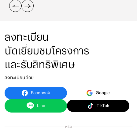
ลงทะเบียน
นัดเยี่ยมชมโครงการ
และรับสิทธิพิเศษ
ลงทะเบียนด้วย
Facebook
Google
Line
TikTok
หรือ