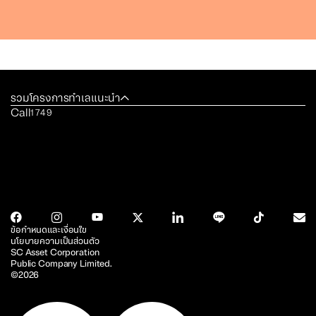
รวมโครงการทำเลแนะนำ
Call
1749
ข้อกำหนดและเงื่อนไข
นโยบายความเป็นส่วนตัว
SC Asset Corporation
Public Company Limited.
©2026