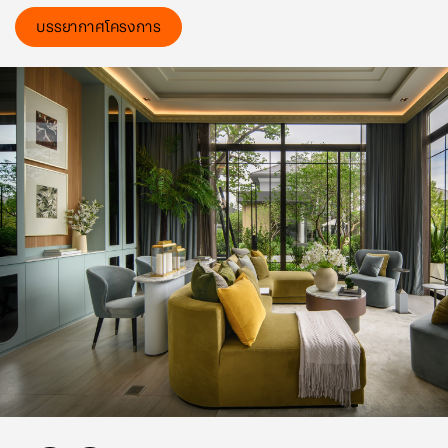
บรรยากาศโครงการ