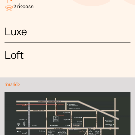
2
ที่จอดรถ
Luxe
Loft
ทำเลที่ตั้ง