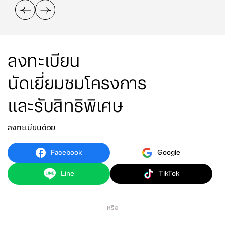
ลงทะเบียน
นัดเยี่ยมชมโครงการ
และรับสิทธิพิเศษ
ลงทะเบียนด้วย
Facebook
Google
Line
TikTok
หรือ