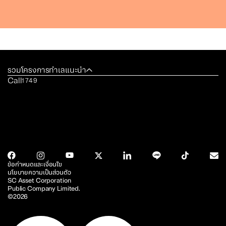
รวมโครงการทำเลแนะนำ
Call
1749
ข้อกำหนดและเงื่อนไข
นโยบายความเป็นส่วนตัว
SC Asset Corporation
Public Company Limited.
©2026