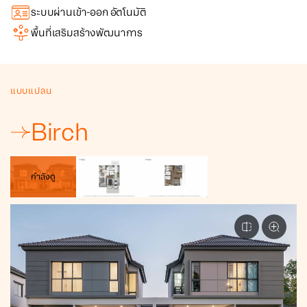
ระบบผ่านเข้า-ออก อัตโนมัติ
พื้นที่เสริมสร้างพัฒนาการ
แบบแปลน
Birch
กำลังดู