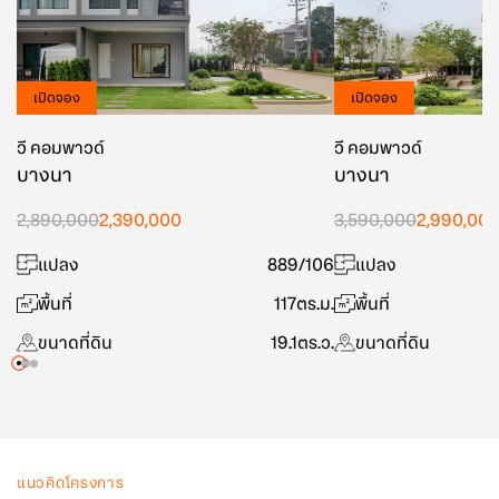
เปิดจอง
เปิดจอง
วี คอมพาวด์
วี คอมพาวด์
บางนา
บางนา
2,890,000
2,390,000
3,590,000
2,990,00
แปลง
889/106
แปลง
พื้นที่
117
ตร.ม.
พื้นที่
ขนาดที่ดิน
19.1
ตร.ว.
ขนาดที่ดิน
แนวคิดโครงการ