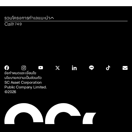
รวมโครงการทำเลแนะนำ
Call
1749
ข้อกำหนดและเงื่อนไข
นโยบายความเป็นส่วนตัว
SC Asset Corporation
Public Company Limited.
©2026