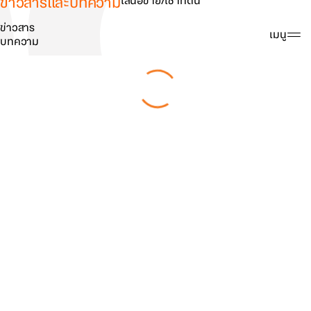
ข่าวสารและบทความ
เสนอขาย/เช่าที่ดิน
ข่าวสาร
ค้นหา
เมนู
บทความ