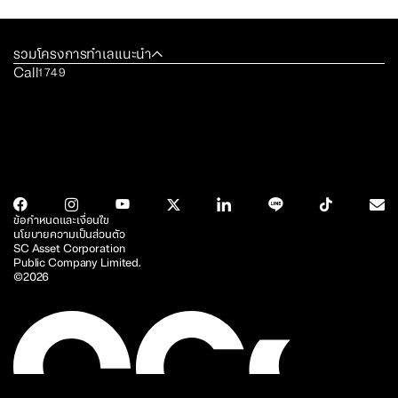
รวมโครงการทำเลแนะนำ
Call
1749
ข้อกำหนดและเงื่อนไข
นโยบายความเป็นส่วนตัว
SC Asset Corporation
Public Company Limited.
©2026