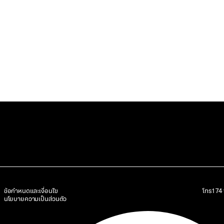
ข้อกำหนดและเงื่อนไข
โทร
17
นโยบายความเป็นส่วนตัว