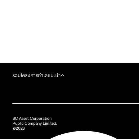
รวมโครงการทำเลแนะนำ
SC Asset Corporation
Public Company Limited.
©2026