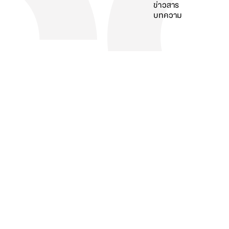
ข่าวสาร
บทความ
ค้นหา