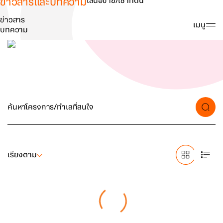
ข่าวสารและบทความ
เสนอขาย/เช่าที่ดิน
ข่าวสาร
ค้นหา
เมนู
บทความ
เรียงตาม