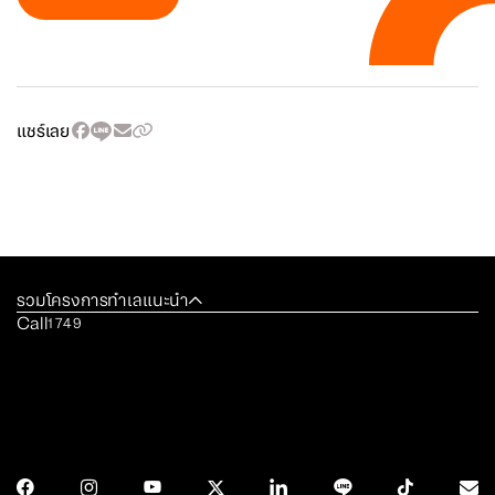
แชร์เลย
รวมโครงการทำเลแนะนำ
Call
1749