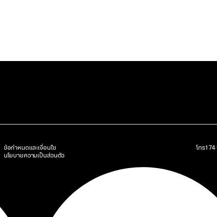
ข้อกำหนดและเงื่อนไข
โทร
17
นโยบายความเป็นส่วนตัว