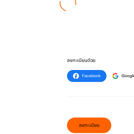
ลงทะเบียนด้วย
Facebook
Googl
ลงทะเบียน