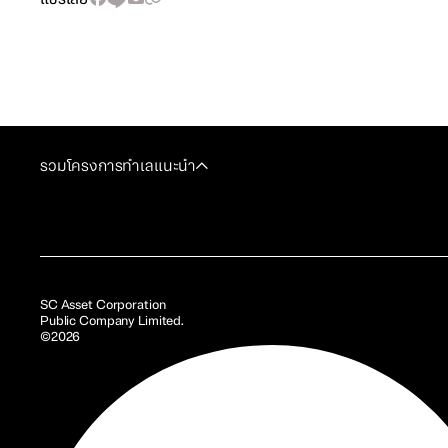
รวมโครงการทำเลแนะนำ
SC Asset Corporation
Public Company Limited.
©2026