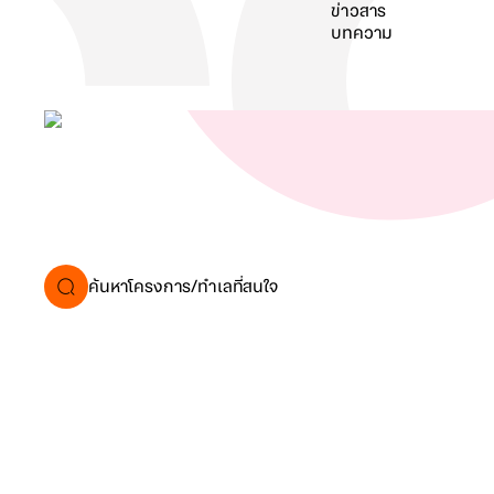
ข่าวสาร
บทความ
ค้นหา