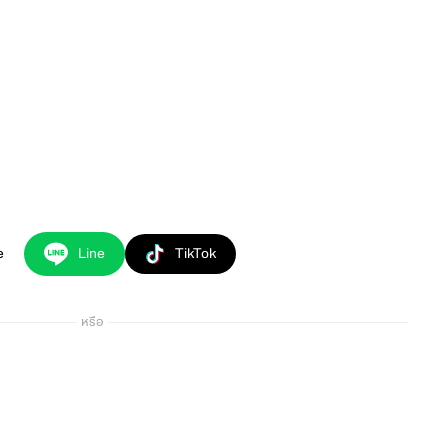
e
Line
TikTok
หรือ