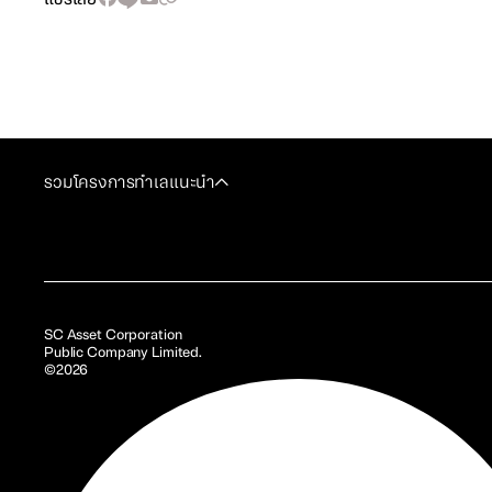
รวมโครงการทำเลแนะนำ
SC Asset Corporation
Public Company Limited.
©2026