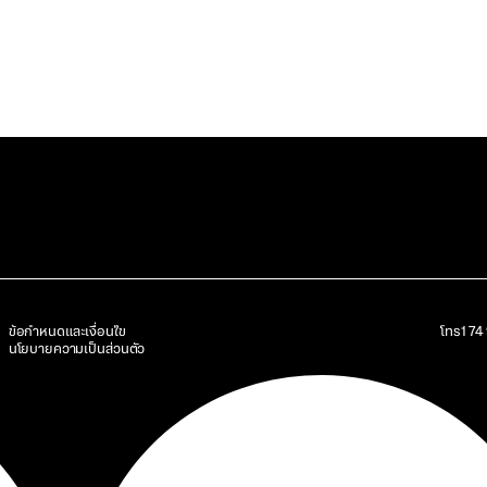
ข้อกำหนดและเงื่อนไข
โทร
17
นโยบายความเป็นส่วนตัว