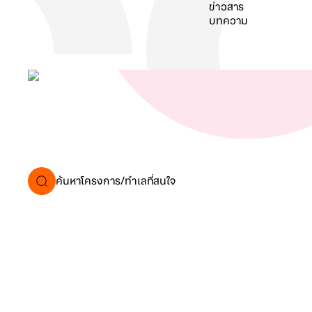
ข่าวสาร
บทความ
ค้นหา