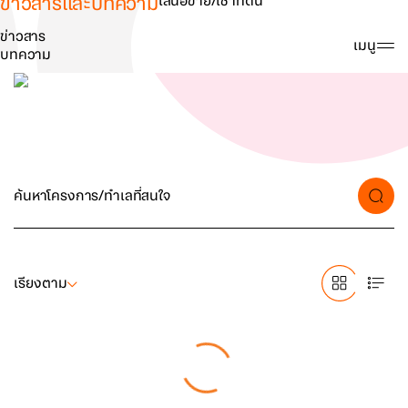
ข่าวสารและบทความ
เสนอขาย/เช่าที่ดิน
ข่าวสาร
ค้นหา
เมนู
บทความ
เรียงตาม