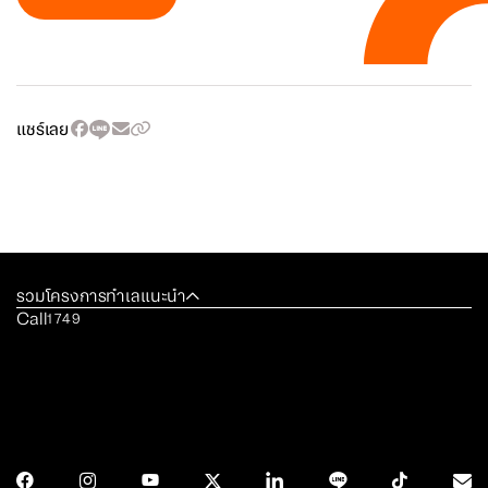
แชร์เลย
รวมโครงการทำเลแนะนำ
Call
1749