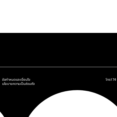
ข้อกำหนดและเงื่อนไข
โทร
17
นโยบายความเป็นส่วนตัว