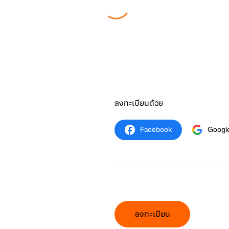
ลงทะเบียนด้วย
Facebook
Googl
ลงทะเบียน