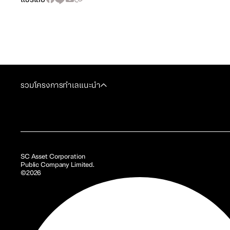
รวมโครงการทำเลแนะนำ
SC Asset Corporation
Public Company Limited.
©2026