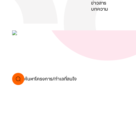
ข่าวสาร
บทความ
ค้นหา