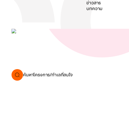
ข่าวสาร
บทความ
ค้นหา