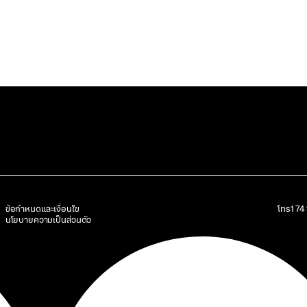
ข้อกำหนดและเงื่อนไข
โทร
17
นโยบายความเป็นส่วนตัว