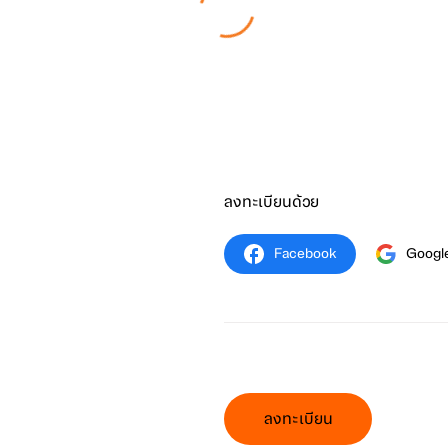
ลงทะเบียนด้วย
Facebook
Googl
ลงทะเบียน