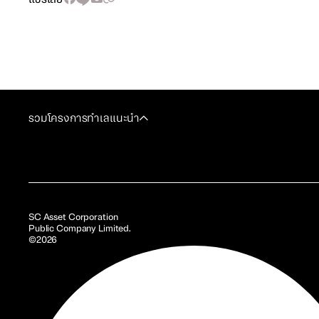
รวมโครงการทำเลแนะนำ
SC Asset Corporation
Public Company Limited.
©2026