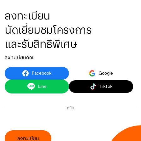
ลงทะเบียน
นัดเยี่ยมชมโครงการ
และรับสิทธิพิเศษ
ลงทะเบียนด้วย
Facebook
Google
Line
TikTok
หรือ
ลงทะเบียน