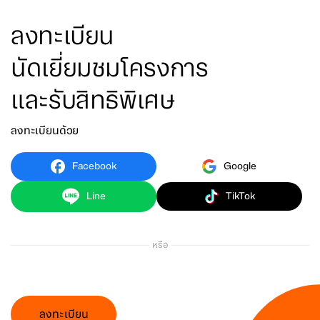
ลงทะเบียน
นัดเยี่ยมชมโครงการ
และรับสิทธิพิเศษ
ลงทะเบียนด้วย
Facebook
Google
Line
TikTok
หรือ
ลงทะเบียน