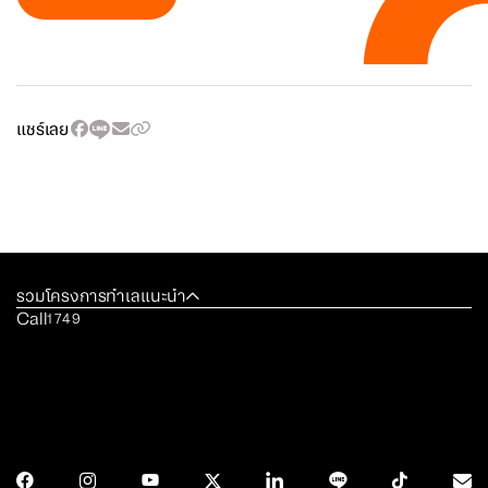
แชร์เลย
รวมโครงการทำเลแนะนำ
Call
1749