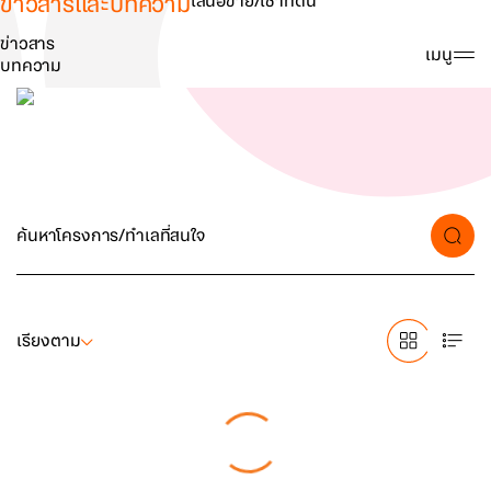
ข่าวสารและบทความ
เสนอขาย/เช่าที่ดิน
ข่าวสาร
ค้นหา
เมนู
บทความ
เรียงตาม