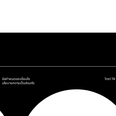
ข้อกำหนดและเงื่อนไข
โทร
17
นโยบายความเป็นส่วนตัว