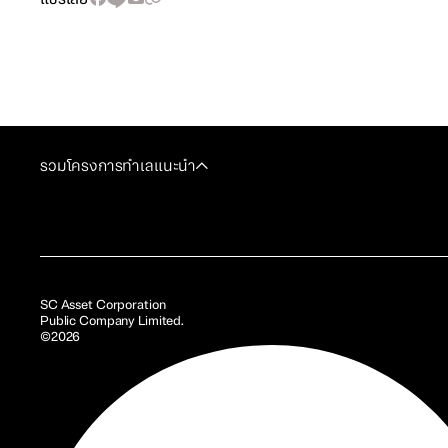
รวมโครงการทำเลแนะนำ
SC Asset Corporation
Public Company Limited.
©2026