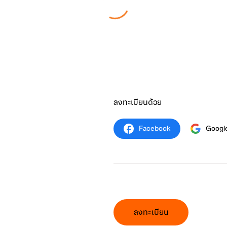
ลงทะเบียนด้วย
Facebook
Googl
ลงทะเบียน