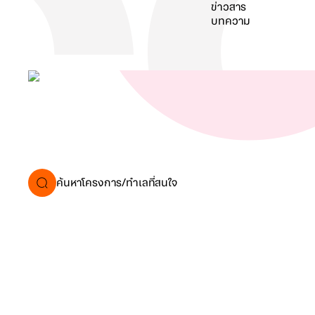
ข่าวสาร
บทความ
ค้นหา