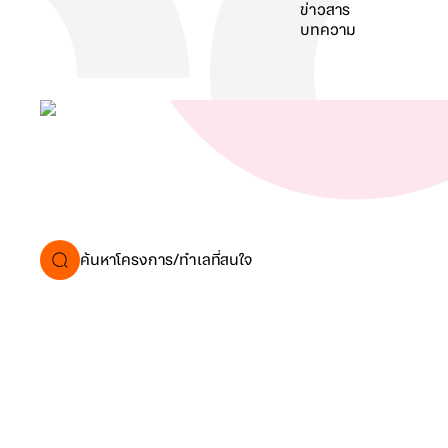
ข่าวสาร
บทความ
ค้นหา