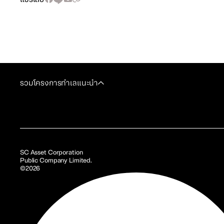
รวมโครงการทำเลแนะนำ
SC Asset Corporation
Public Company Limited.
©2026