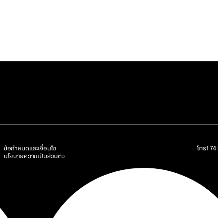
ข้อกำหนดและเงื่อนไข
โทร
17
นโยบายความเป็นส่วนตัว