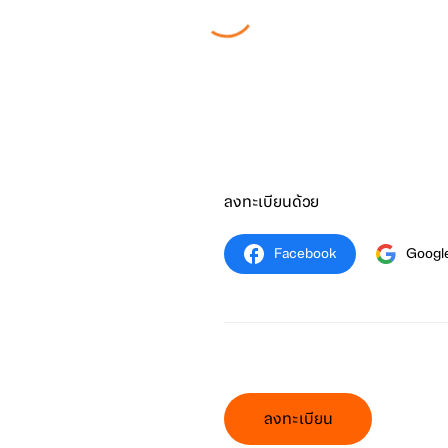
ลงทะเบียนด้วย
Facebook
Googl
ลงทะเบียน