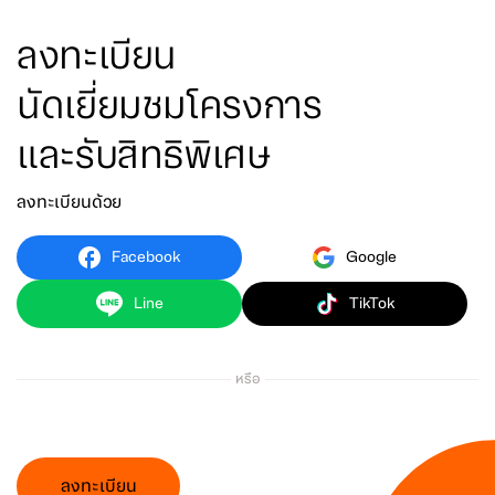
ลงทะเบียน
นัดเยี่ยมชมโครงการ
และรับสิทธิพิเศษ
ลงทะเบียนด้วย
Facebook
Google
Line
TikTok
หรือ
ลงทะเบียน