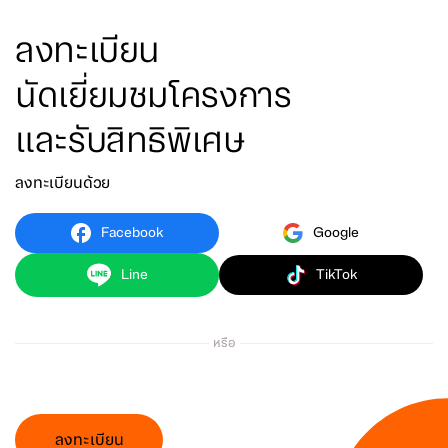
ลงทะเบียน
นัดเยี่ยมชมโครงการ
และรับสิทธิพิเศษ
ลงทะเบียนด้วย
Facebook
Google
Line
TikTok
หรือ
ลงทะเบียน