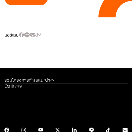
แชร์เลย
รวมโครงการทำเลแนะนำ
Call
1749