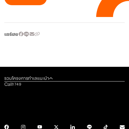
แชร์เลย
รวมโครงการทำเลแนะนำ
Call
1749