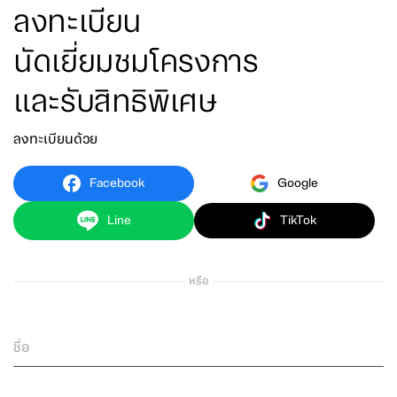
ลงทะเบียน
นัดเยี่ยมชมโครงการ
และรับสิทธิพิเศษ
ลงทะเบียนด้วย
Facebook
Google
Line
TikTok
หรือ
ชื่อ