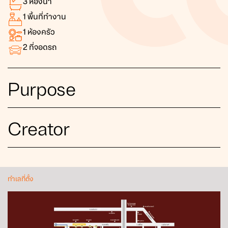
3
ห้องน้ำ
1
พื้นที่ทำงาน
1
ห้องครัว
2
ที่จอดรถ
Purpose
Creator
ทำเลที่ตั้ง