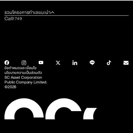
รวมโครงการทำเลแนะนำ
Call
1749
ข้อกำหนดและเงื่อนไข
นโยบายความเป็นส่วนตัว
SC Asset Corporation
Public Company Limited.
©2026