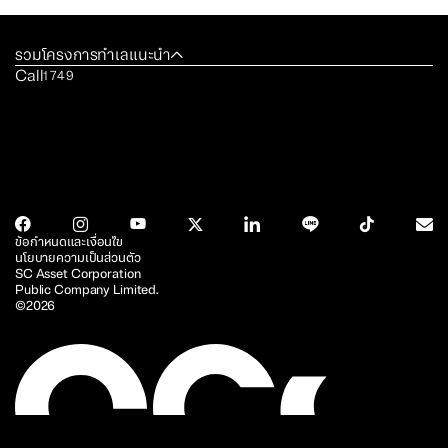
รวมโครงการทำเลแนะนำ
Call
1749
ข้อกำหนดและเงื่อนไข
นโยบายความเป็นส่วนตัว
SC Asset Corporation
Public Company Limited.
©2026