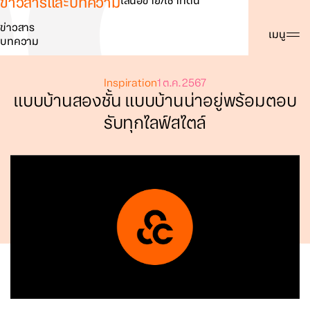
ข่าวสารและบทความ
เสนอขาย/เช่าที่ดิน
ข่าวสาร
ค้นหา
เมนู
บทความ
Inspiration
1 ต.ค. 2567
แบบบ้านสองชั้น แบบบ้านน่าอยู่พร้อมตอบ
รับทุกไลฟ์สไตล์