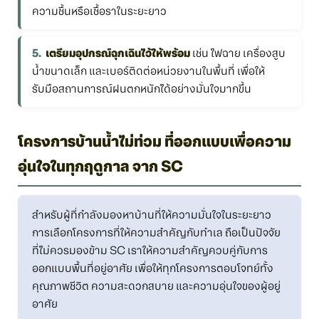
ความชื้นหรือเชื้อราในระยะยาว
เตรียมอุปกรณ์ฉุกเฉินไว้ให้พร้อม
เช่น ไฟฉาย เครื่องสูบ
น้ำขนาดเล็ก และเบอร์ติดต่อหน่วยงานในพื้นที่ เพื่อให้
รับมือสถานการณ์ฝนตกหนักได้อย่างมั่นใจมากขึ้น
โครงการบ้านน้ำไม่ท่วม ที่ออกแบบเพื่อความ
อุ่นใจในทุกฤดูกาล จาก SC
สำหรับผู้ที่กำลังมองหาบ้านที่ให้ความมั่นใจในระยะยาว
การเลือกโครงการที่ให้ความสำคัญกับทำเล ถือเป็นปัจจัย
ที่ไม่ควรมองข้าม SC เราให้ความสำคัญควบคู่กับการ
ออกแบบพื้นที่อยู่อาศัย เพื่อให้ทุกโครงการตอบโจทย์ทั้ง
คุณภาพชีวิต ความสะดวกสบาย และความอุ่นใจของผู้อยู่
อาศัย