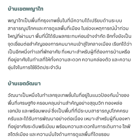
บ้านเขตพญาไท
พญาไทเป็นพื้นที่กรุงเทพชั้นในที่มีความได้เปรียบด้านระบบ
สาธารณูปโภคและการดูแลพื้นที่เมือง ในช่วงเหตุการณ์น้ำท่วม
ใหญ่ที่ผ่านมา พื้นที่นี้ได้รับผลกระทบค่อนข้างจำกัด อีกทั้งยังเป็น
จุดเชื่อมต่อสำคัญของการคมนาคมเข้าสู่ใจกลางเมือง เรียกได้ว่า
เป็นอีกหนึ่งทำเลที่พักอาศัย ที่เหมาะสำหรับผู้ที่ต้องการบ้านหรือ
ที่อยู่อาศัยในทำเลที่ให้ทั้งความสะดวก ความคล่องตัว และความ
อุ่นใจในการใช้ชีวิตประจำวัน
บ้านเขตวัฒนา
วัฒนาเป็นหนึ่งในทำเลกรุงเทพชั้นในที่อยู่ในแนวป้องกันน้ำของ
พื้นที่เศรษฐกิจ ครอบคลุมย่านสำคัญอย่างสุขุมวิท ทองหล่อ
เอกมัย และพร้อมพงษ์ ซึ่งเป็นพื้นที่ที่มีระบบสาธารณูปโภคครบ
ครันและได้รับการพัฒนาอย่างต่อเนื่อง เหมาะสำหรับผู้ที่มองหา
ที่อยู่อาศัยระดับพรีเมียม พร้อมความสะดวกในการเดินทาง ไลฟ์
สไตล์เมือง และความมั่นใจด้านการดูแลพื้นที่โดยรอบ