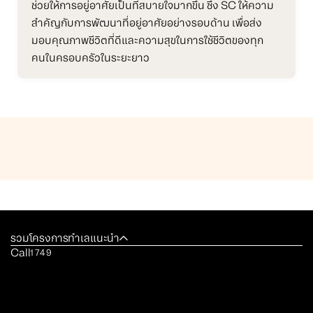
ช่วยให้การอยู่อาศัยเป็นที่สบายใจมากขึ้น ซึ่ง SC ให้ความ
สำคัญกับการพัฒนาที่อยู่อาศัยอย่างรอบด้าน เพื่อส่ง
มอบคุณภาพชีวิตที่ดีและความสุขในการใช้ชีวิตของทุก
คนในครอบครัวในระยะยาว
รวมโครงการทำเลแนะนำ
Call
1749