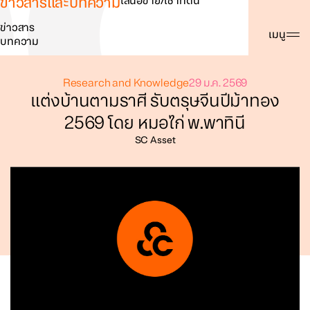
ข่าวสารและบทความ
เสนอขาย/เช่าที่ดิน
ข่าวสาร
ค้นหา
เมนู
บทความ
Research and Knowledge
29 ม.ค. 2569
แต่งบ้านตามราศี รับตรุษจีนปีม้าทอง
2569 โดย หมอไก่ พ.พาทินี
SC Asset