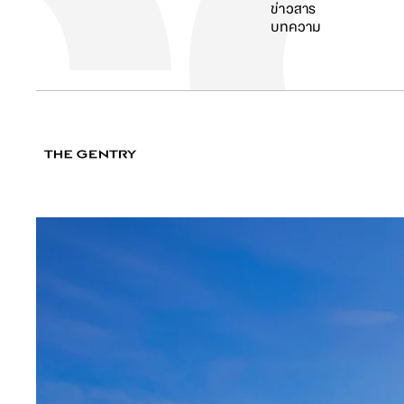
ข่าวสาร
บทความ
ค้นหา