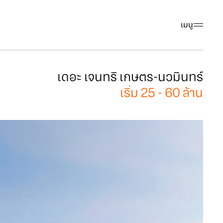
เมนู
เดอะ เจนทริ เกษตร-นวมินทร์
เริ่ม 25 - 60 ล้าน