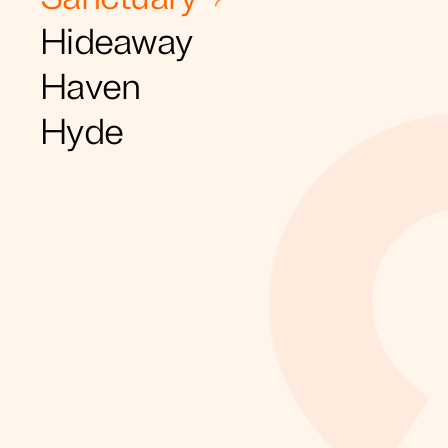
Hideaway
Haven
Hyde