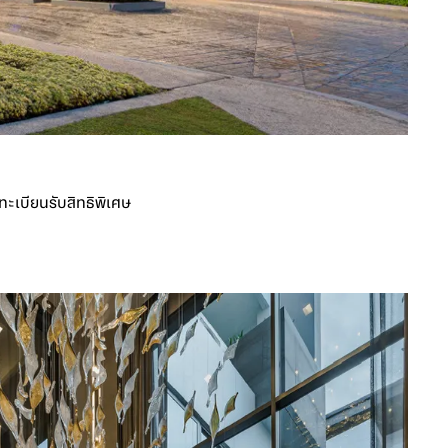
ทะเบียนรับสิทธิพิเศษ